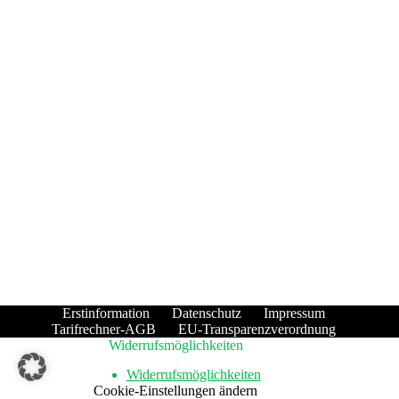
Erstinformation
Datenschutz
Impressum
Tarifrechner-AGB
EU-Transparenzverordnung
Widerrufsmöglichkeiten
Widerrufsmöglichkeiten
Cookie-Einstellungen ändern