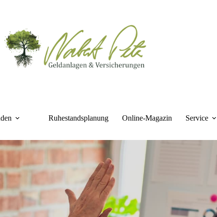
nden
Ruhestandsplanung
Online-Magazin
Service