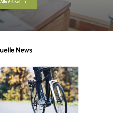
Alle Artikel
uelle News