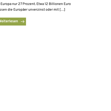
 Europa nur 27 Prozent. Etwa 12 Billionen Euro
ssen die Europäer unverzinst oder mit […]
Weiterlesen