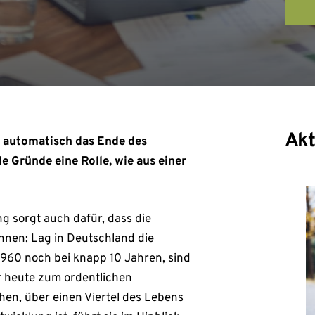
Akt
t automatisch das Ende des
le Gründe eine Rolle, wie aus einer
g sorgt auch dafür, dass die
nen: Lag in Deutschland die
960 noch bei knapp 10 Jahren, sind
er heute zum ordentlichen
hen, über einen Viertel des Lebens