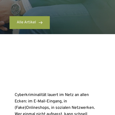
Alle Artikel
Cyberkriminalität lauert im Netz an allen
Ecken: im E-Mail-Eingang, in
(Fake)Onlineshops, in sozialen Netzwerken.
Wer einmal nicht aufpasst, kann schnell