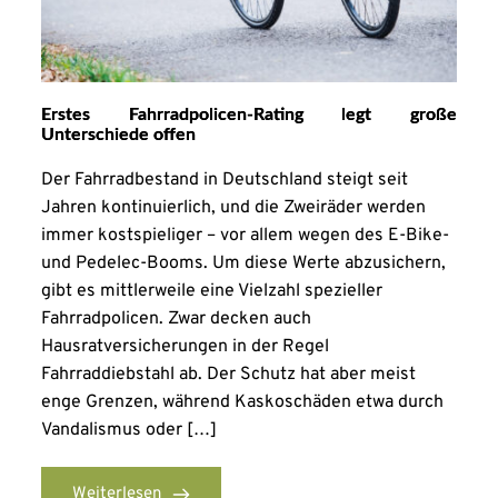
Erstes Fahrradpolicen-Rating legt große
Unterschiede offen
Der Fahrradbestand in Deutschland steigt seit
Jahren kontinuierlich, und die Zweiräder werden
immer kostspieliger – vor allem wegen des E-Bike-
und Pedelec-Booms. Um diese Werte abzusichern,
gibt es mittlerweile eine Vielzahl spezieller
Fahrradpolicen. Zwar decken auch
Hausratversicherungen in der Regel
Fahrraddiebstahl ab. Der Schutz hat aber meist
enge Grenzen, während Kaskoschäden etwa durch
Vandalismus oder […]
Weiterlesen