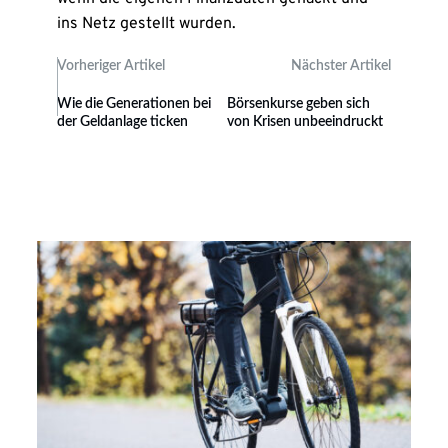
ins Netz gestellt wurden.
Vorheriger Artikel
Nächster Artikel
Wie die Generationen bei
Börsenkurse geben sich
der Geldanlage ticken
von Krisen unbeeindruckt