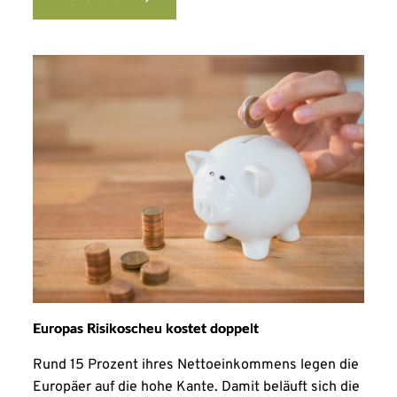
Europas Risikoscheu kostet doppelt
Rund 15 Prozent ihres Nettoeinkommens legen die
Europäer auf die hohe Kante. Damit beläuft sich die