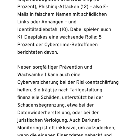
Prozent), Phishing-Attacken (12) – also E-
Mails in falschem Namen mit schädlichen
Links oder Anhängen – und
Identitätsdiebstahl (10). Dabei spielen auch
KI-Deepfakes eine wachsende Rolle: 5
Prozent der Cybercrime-Betroffenen
berichteten davon.
Neben sorgfältiger Prävention und
Wachsamkeit kann auch eine
Cyberversicherung bei der Risikoentschärfung
helfen. Sie trägt je nach Tarifgestaltung
finanzielle Schäden, unterstützt bei der
Schadensbegrenzung, etwa bei der
Datenwiederherstellung, oder bei der
juristischen Verfolgung. Auch Darknet-
Monitoring ist oft inklusive, um aufzudecken,
wenn die eigenen Finanzdaten gehackt und