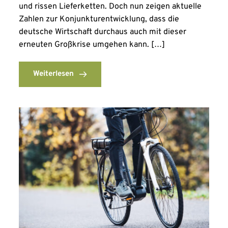
und rissen Lieferketten. Doch nun zeigen aktuelle
Zahlen zur Konjunkturentwicklung, dass die
deutsche Wirtschaft durchaus auch mit dieser
erneuten Großkrise umgehen kann. […]
Weiterlesen