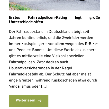
Erstes Fahrradpolicen-Rating legt große
Unterschiede offen
Der Fahrradbestand in Deutschland steigt seit
Jahren kontinuierlich, und die Zweiräder werden
immer kostspieliger – vor allem wegen des E-Bike-
und Pedelec-Booms. Um diese Werte abzusichern,
gibt es mittlerweile eine Vielzahl spezieller
Fahrradpolicen. Zwar decken auch
Hausratversicherungen in der Regel
Fahrraddiebstahl ab. Der Schutz hat aber meist
enge Grenzen, während Kaskoschäden etwa durch
Vandalismus oder […]
Weiterlesen