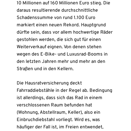
10 Millionen auf 160 Millionen Euro stieg. Die
daraus resultierende durchschnittliche
Schadenssumme von rund 1.100 Euro
markiert einen neuen Rekord. Hauptgrund
dürfte sein, dass vor allem hochwertige Räder
gestohlen werden, die sich gut für einen
Weiterverkauf eignen. Von denen stehen
wegen des E-Bike- und Luxusrad-Booms in
den letzten Jahren mehr und mehr an den
Straßen und in den Kellern.
Die Hausratversicherung deckt
Fahrraddiebstähle in der Regel ab. Bedingung
ist allerdings, dass sich das Rad in einem
verschlossenen Raum befunden hat
(Wohnung, Abstellraum, Keller), also ein
Einbruchdiebstahl vorliegt. Wird es, was
häufiger der Fall ist, im Freien entwendet,