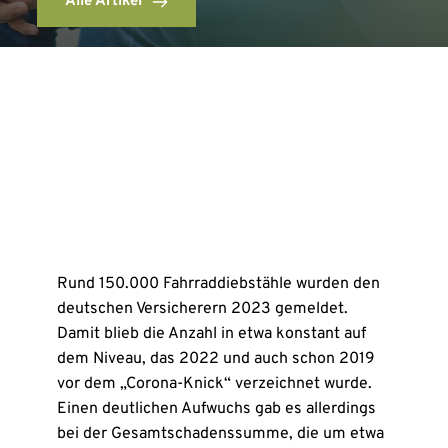
Alle Artikel
Rund 150.000 Fahrraddiebstähle wurden den
deutschen Versicherern 2023 gemeldet.
Damit blieb die Anzahl in etwa konstant auf
dem Niveau, das 2022 und auch schon 2019
vor dem „Corona-Knick“ verzeichnet wurde.
Einen deutlichen Aufwuchs gab es allerdings
bei der Gesamtschadenssumme, die um etwa