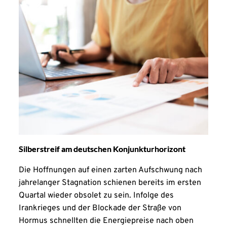
Silberstreif am deutschen Konjunkturhorizont
Die Hoffnungen auf einen zarten Aufschwung nach
jahrelanger Stagnation schienen bereits im ersten
Quartal wieder obsolet zu sein. Infolge des
Irankrieges und der Blockade der Straße von
Hormus schnellten die Energiepreise nach oben