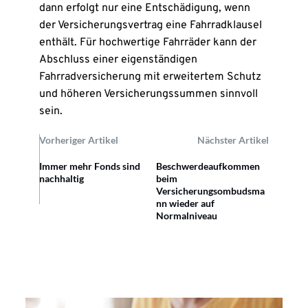
dann erfolgt nur eine Entschädigung, wenn
der Versicherungsvertrag eine Fahrradklausel
enthält. Für hochwertige Fahrräder kann der
Abschluss einer eigenständigen
Fahrradversicherung mit erweitertem Schutz
und höheren Versicherungssummen sinnvoll
sein.
Vorheriger Artikel
Nächster Artikel
Immer mehr Fonds sind
Beschwerdeaufkommen
nachhaltig
beim
Versicherungsombudsma
nn wieder auf
Normalniveau