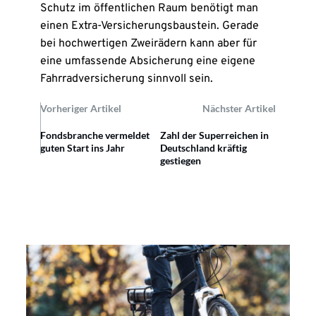
Schutz im öffentlichen Raum benötigt man
einen Extra-Versicherungsbaustein. Gerade
bei hochwertigen Zweirädern kann aber für
eine umfassende Absicherung eine eigene
Fahrradversicherung sinnvoll sein.
Vorheriger Artikel
Nächster Artikel
Fondsbranche vermeldet
Zahl der Superreichen in
guten Start ins Jahr
Deutschland kräftig
gestiegen