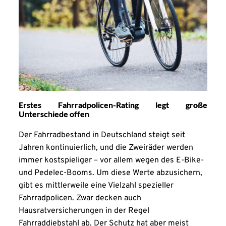
Erstes Fahrradpolicen-Rating legt große
Unterschiede offen
Der Fahrradbestand in Deutschland steigt seit
Jahren kontinuierlich, und die Zweiräder werden
immer kostspieliger – vor allem wegen des E-Bike-
und Pedelec-Booms. Um diese Werte abzusichern,
gibt es mittlerweile eine Vielzahl spezieller
Fahrradpolicen. Zwar decken auch
Hausratversicherungen in der Regel
Fahrraddiebstahl ab. Der Schutz hat aber meist