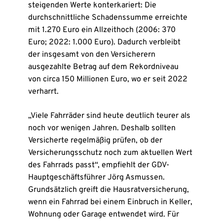
steigenden Werte konterkariert: Die
durchschnittliche Schadenssumme erreichte
mit 1.270 Euro ein Allzeithoch (2006: 370
Euro; 2022: 1.000 Euro). Dadurch verbleibt
der insgesamt von den Versicherern
ausgezahlte Betrag auf dem Rekordniveau
von circa 150 Millionen Euro, wo er seit 2022
verharrt.
„Viele Fahrräder sind heute deutlich teurer als
noch vor wenigen Jahren. Deshalb sollten
Versicherte regelmäßig prüfen, ob der
Versicherungsschutz noch zum aktuellen Wert
des Fahrrads passt“, empfiehlt der GDV-
Hauptgeschäftsführer Jörg Asmussen.
Grundsätzlich greift die Hausratversicherung,
wenn ein Fahrrad bei einem Einbruch in Keller,
Wohnung oder Garage entwendet wird. Für