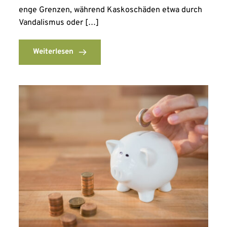
enge Grenzen, während Kaskoschäden etwa durch
Vandalismus oder […]
Weiterlesen