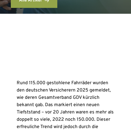
Alle Artikel
Rund 115.000 gestohlene Fahrräder wurden
den deutschen Versicherern 2025 gemeldet,
wie deren Gesamtverband GDV kürzlich
bekannt gab. Das markiert einen neuen
Tiefststand – vor 20 Jahren waren es mehr als
doppelt so viele, 2022 noch 150.000. Dieser
erfreuliche Trend wird jedoch durch die