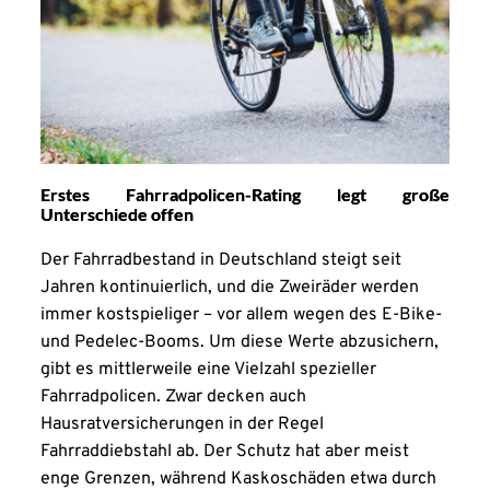
Erstes Fahrradpolicen-Rating legt große
Unterschiede offen
Der Fahrradbestand in Deutschland steigt seit
Jahren kontinuierlich, und die Zweiräder werden
immer kostspieliger – vor allem wegen des E-Bike-
und Pedelec-Booms. Um diese Werte abzusichern,
gibt es mittlerweile eine Vielzahl spezieller
Fahrradpolicen. Zwar decken auch
Hausratversicherungen in der Regel
Fahrraddiebstahl ab. Der Schutz hat aber meist
enge Grenzen, während Kaskoschäden etwa durch