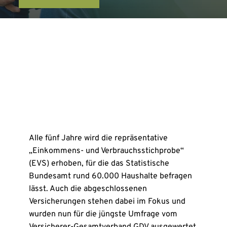
Alle fünf Jahre wird die repräsentative
„Einkommens- und Verbrauchsstichprobe“
(EVS) erhoben, für die das Statistische
Bundesamt rund 60.000 Haushalte befragen
lässt. Auch die abgeschlossenen
Versicherungen stehen dabei im Fokus und
wurden nun für die jüngste Umfrage vom