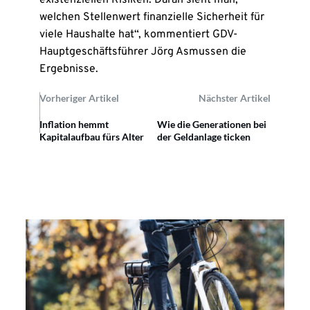
existenziellen Risiken. Daran sieht man,
welchen Stellenwert finanzielle Sicherheit für
viele Haushalte hat“, kommentiert GDV-
Hauptgeschäftsführer Jörg Asmussen die
Ergebnisse.
Vorheriger Artikel
Nächster Artikel
Inflation hemmt
Wie die Generationen bei
Kapitalaufbau fürs Alter
der Geldanlage ticken