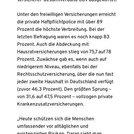
Versicherer-Gesamtverband GDV ausgewertet.
Unter den freiwilligen Versicherungen erreicht
die private Haftpflichtpolice mit über 89
Prozent die höchste Verbreitung. Bei der
letzten Befragung waren es noch knapp 83
Prozent. Auch die Abdeckung mit
Hausratversicherungen stieg von 75,7 auf 78
Prozent. Zuwächse gab es, wenn auch auf
niedrigerem Niveau, ebenfalls bei der
Rechtsschutzversicherung, über die nun fast
jeder zweite Haushalt in Deutschland verfügt
(zuvor 46,3 Prozent). Den größten Sprung –
von 31,6 auf 47,5 Prozent – vollzogen private
Krankenzusatzversicherungen.
„Heute schützen sich die Menschen
umfassender vor alltäglichen und