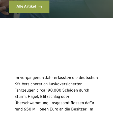
Alle Artikel
Im vergangenen Jahr erfassten die deutschen
Kfz-Versicherer an kaskoversicherten
Fahrzeugen circa 190.000 Schäden durch
Sturm, Hagel, Blitzschlag oder
Überschwemmung. Insgesamt flossen dafür
rund 650 Millionen Euro an die Besitzer. Im