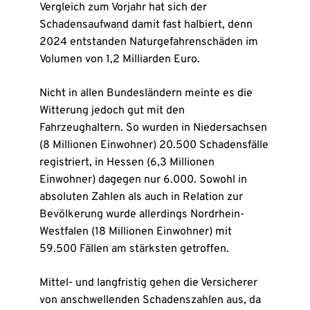
Vergleich zum Vorjahr hat sich der
Schadensaufwand damit fast halbiert, denn
2024 entstanden Naturgefahrenschäden im
Volumen von 1,2 Milliarden Euro.
Nicht in allen Bundesländern meinte es die
Witterung jedoch gut mit den
Fahrzeughaltern. So wurden in Niedersachsen
(8 Millionen Einwohner) 20.500 Schadensfälle
registriert, in Hessen (6,3 Millionen
Einwohner) dagegen nur 6.000. Sowohl in
absoluten Zahlen als auch in Relation zur
Bevölkerung wurde allerdings Nordrhein-
Westfalen (18 Millionen Einwohner) mit
59.500 Fällen am stärksten getroffen.
Mittel- und langfristig gehen die Versicherer
von anschwellenden Schadenszahlen aus, da