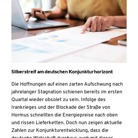
Silberstreif am deutschen Konjunkturhorizont
Die Hoffnungen auf einen zarten Aufschwung nach
jahrelanger Stagnation schienen bereits im ersten
Quartal wieder obsolet zu sein. Infolge des
Irankrieges und der Blockade der Straße von
Hormus schnellten die Energiepreise nach oben
und rissen Lieferketten. Doch nun zeigen aktuelle
Zahlen zur Konjunkturentwicklung, dass die