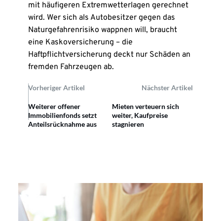
mit häufigeren Extremwetterlagen gerechnet
wird. Wer sich als Autobesitzer gegen das
Naturgefahrenrisiko wappnen will, braucht
eine Kaskoversicherung – die
Haftpflichtversicherung deckt nur Schäden an
fremden Fahrzeugen ab.
Vorheriger Artikel
Nächster Artikel
Weiterer offener
Mieten verteuern sich
Immobilienfonds setzt
weiter, Kaufpreise
Anteilsrücknahme aus
stagnieren