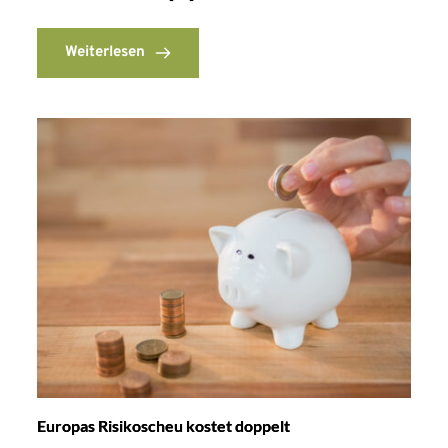
Weiterlesen
Europas Risikoscheu kostet doppelt