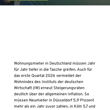
Wohnungsmieter in Deutschland müssen Jahr
für Jahr tiefer in die Tasche greifen. Auch für
das erste Quartal 2026 vermeldet der
Wohnindex des Instituts der deutschen
Wirtschaft (IW) erneut Steigerungsraten
deutlich über der allgemeinen Inflation. So
müssen Neumieter in Düsseldorf 5,9 Prozent
mehr als ein Jahr zuvor zahlen, in Köln 5,7 und