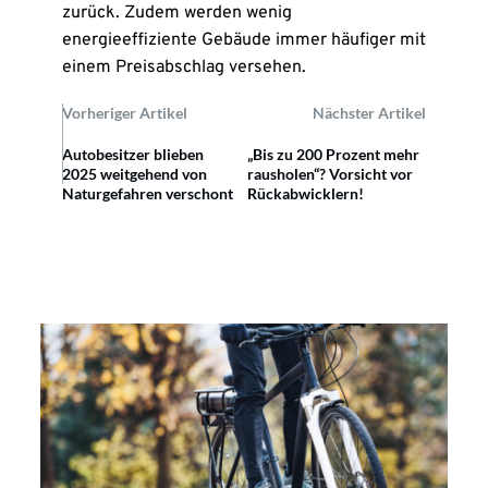
zurück. Zudem werden wenig
energieeffiziente Gebäude immer häufiger mit
einem Preisabschlag versehen.
Vorheriger Artikel
Nächster Artikel
Autobesitzer blieben
„Bis zu 200 Prozent mehr
2025 weitgehend von
rausholen“? Vorsicht vor
Naturgefahren verschont
Rückabwicklern!