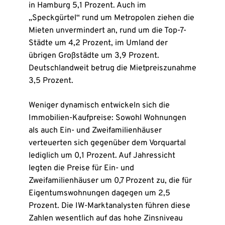
in Hamburg 5,1 Prozent. Auch im
„Speckgürtel“ rund um Metropolen ziehen die
Mieten unvermindert an, rund um die Top-7-
Städte um 4,2 Prozent, im Umland der
übrigen Großstädte um 3,9 Prozent.
Deutschlandweit betrug die Mietpreiszunahme
3,5 Prozent.
Weniger dynamisch entwickeln sich die
Immobilien-Kaufpreise: Sowohl Wohnungen
als auch Ein- und Zweifamilienhäuser
verteuerten sich gegenüber dem Vorquartal
lediglich um 0,1 Prozent. Auf Jahressicht
legten die Preise für Ein- und
Zweifamilienhäuser um 0,7 Prozent zu, die für
Eigentumswohnungen dagegen um 2,5
Prozent. Die IW-Marktanalysten führen diese
Zahlen wesentlich auf das hohe Zinsniveau