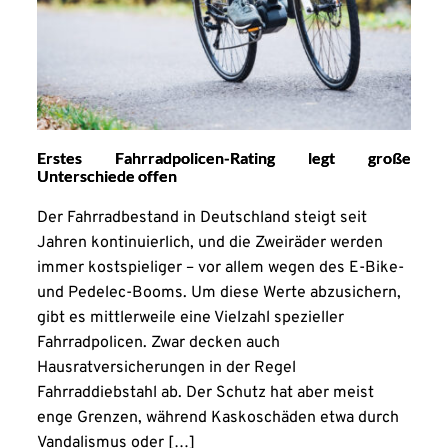
Erstes Fahrradpolicen-Rating legt große
Unterschiede offen
Der Fahrradbestand in Deutschland steigt seit
Jahren kontinuierlich, und die Zweiräder werden
immer kostspieliger – vor allem wegen des E-Bike-
und Pedelec-Booms. Um diese Werte abzusichern,
gibt es mittlerweile eine Vielzahl spezieller
Fahrradpolicen. Zwar decken auch
Hausratversicherungen in der Regel
Fahrraddiebstahl ab. Der Schutz hat aber meist
enge Grenzen, während Kaskoschäden etwa durch
Vandalismus oder […]