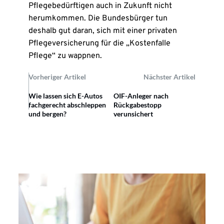
Pflegebedürftigen auch in Zukunft nicht
herumkommen. Die Bundesbürger tun
deshalb gut daran, sich mit einer privaten
Pflegeversicherung für die „Kostenfalle
Pflege“ zu wappnen.
Vorheriger Artikel
Nächster Artikel
Wie lassen sich E-Autos
OIF-Anleger nach
fachgerecht abschleppen
Rückgabestopp
und bergen?
verunsichert