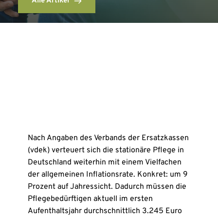
Alle Artikel
Nach Angaben des Verbands der Ersatzkassen
(vdek) verteuert sich die stationäre Pflege in
Deutschland weiterhin mit einem Vielfachen
der allgemeinen Inflationsrate. Konkret: um 9
Prozent auf Jahressicht. Dadurch müssen die
Pflegebedürftigen aktuell im ersten
Aufenthaltsjahr durchschnittlich 3.245 Euro