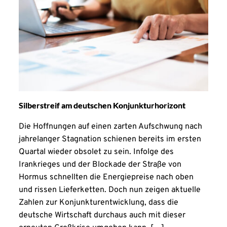
Silberstreif am deutschen Konjunkturhorizont
Die Hoffnungen auf einen zarten Aufschwung nach
jahrelanger Stagnation schienen bereits im ersten
Quartal wieder obsolet zu sein. Infolge des
Irankrieges und der Blockade der Straße von
Hormus schnellten die Energiepreise nach oben
und rissen Lieferketten. Doch nun zeigen aktuelle
Zahlen zur Konjunkturentwicklung, dass die
deutsche Wirtschaft durchaus auch mit dieser