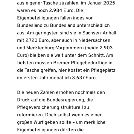
aus eigener Tasche zuzahlen, im Januar 2025
waren es noch 2.984 Euro. Die
Eigenbeteiligungen fallen indes von
Bundesland zu Bundesland unterschiedlich
aus. Am geringsten sind sie in Sachsen-Anhalt
mit 2.720 Euro, aber auch in Niedersachsen
und Mecklenburg-Vorpommern (beide 2.903
Euro) bleiben sie weit unter dem Schnitt. Am
tiefsten müssen Bremer Pflegebedürftige in
die Tasche greifen, hier kostet ein Pflegeplatz
im ersten Jahr monatlich 3.637 Euro.
Die neuen Zahlen erhöhen nochmals den
Druck auf die Bundesregierung, die
Pflegeversicherung strukturell zu
reformieren. Doch selbst wenn es einen
großen Wurf geben sollte – um merkliche
Eigenbeteiligungen dürften die