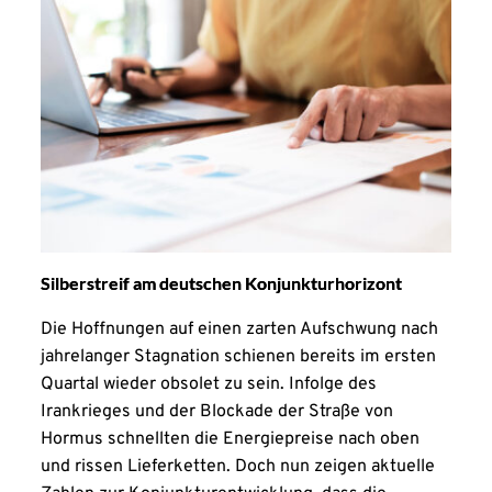
Silberstreif am deutschen Konjunkturhorizont
Die Hoffnungen auf einen zarten Aufschwung nach
jahrelanger Stagnation schienen bereits im ersten
Quartal wieder obsolet zu sein. Infolge des
Irankrieges und der Blockade der Straße von
Hormus schnellten die Energiepreise nach oben
und rissen Lieferketten. Doch nun zeigen aktuelle