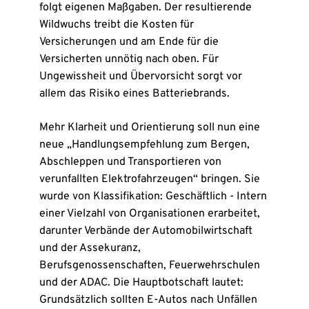
folgt eigenen Maßgaben. Der resultierende
Wildwuchs treibt die Kosten für
Versicherungen und am Ende für die
Versicherten unnötig nach oben. Für
Ungewissheit und Übervorsicht sorgt vor
allem das Risiko eines Batteriebrands.
Mehr Klarheit und Orientierung soll nun eine
neue „Handlungsempfehlung zum Bergen,
Abschleppen und Transportieren von
verunfallten Elektrofahrzeugen“ bringen. Sie
wurde von Klassifikation: Geschäftlich - Intern
einer Vielzahl von Organisationen erarbeitet,
darunter Verbände der Automobilwirtschaft
und der Assekuranz,
Berufsgenossenschaften, Feuerwehrschulen
und der ADAC. Die Hauptbotschaft lautet:
Grundsätzlich sollten E-Autos nach Unfällen