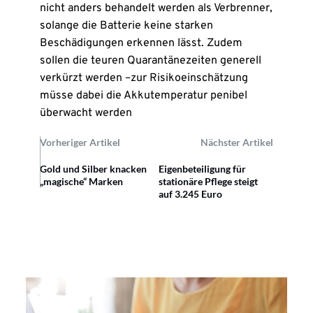
nicht anders behandelt werden als Verbrenner,
solange die Batterie keine starken
Beschädigungen erkennen lässt. Zudem
sollen die teuren Quarantänezeiten generell
verkürzt werden –zur Risikoeinschätzung
müsse dabei die Akkutemperatur penibel
überwacht werden
Vorheriger Artikel
Nächster Artikel
Gold und Silber knacken
Eigenbeteiligung für
„magische“ Marken
stationäre Pflege steigt
auf 3.245 Euro