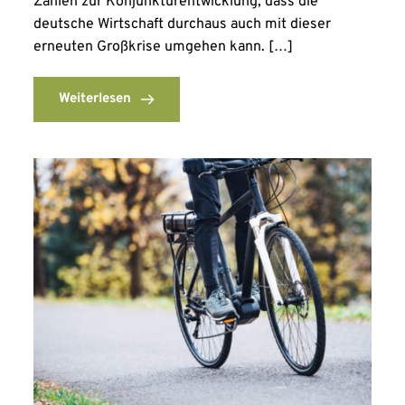
Zahlen zur Konjunkturentwicklung, dass die
deutsche Wirtschaft durchaus auch mit dieser
erneuten Großkrise umgehen kann. […]
Weiterlesen