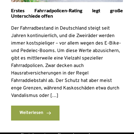
Erstes Fahrradpolicen-Rating legt große
Unterschiede offen
Der Fahrradbestand in Deutschland steigt seit
Jahren kontinuierlich, und die Zweiräder werden
immer kostspieliger – vor allem wegen des E-Bike-
und Pedelec-Booms. Um diese Werte abzusichern,
gibt es mittlerweile eine Vielzahl spezieller
Fahrradpolicen. Zwar decken auch
Hausratversicherungen in der Regel
Fahrraddiebstahl ab. Der Schutz hat aber meist
enge Grenzen, während Kaskoschäden etwa durch
Vandalismus oder […]
Weiterlesen