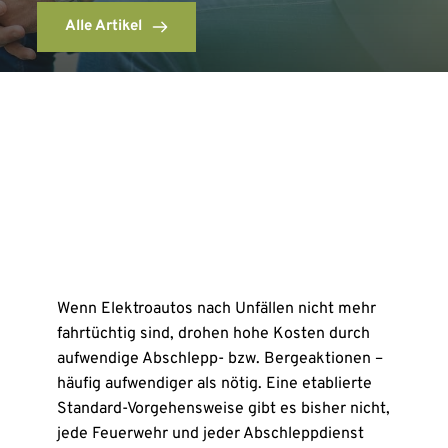
Alle Artikel
Wenn Elektroautos nach Unfällen nicht mehr
fahrtüchtig sind, drohen hohe Kosten durch
aufwendige Abschlepp- bzw. Bergeaktionen –
häufig aufwendiger als nötig. Eine etablierte
Standard-Vorgehensweise gibt es bisher nicht,
jede Feuerwehr und jeder Abschleppdienst